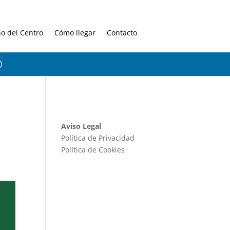
no del Centro
Cómo llegar
Contacto
Aviso Legal
Política de Privacidad
Política de Cookies