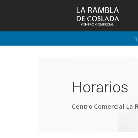
T
Horarios
Centro Comercial La 