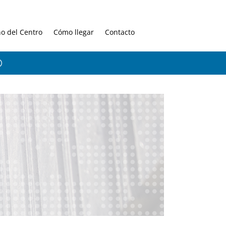
no del Centro
Cómo llegar
Contacto