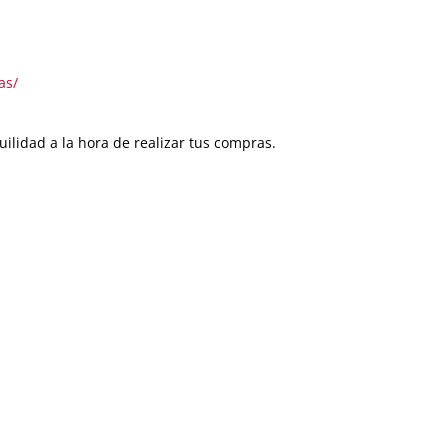
as/
ilidad a la hora de realizar tus compras.