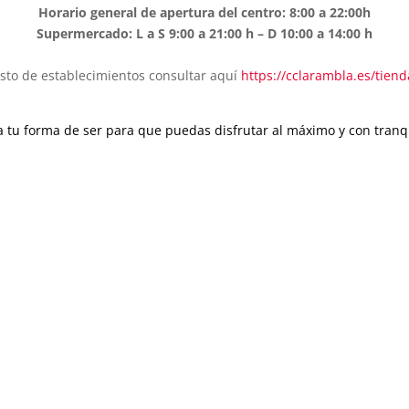
Horario general de apertura del centro: 8:00 a 22:00h
Supermercado:
L a S 9:00 a 21:00 h –
D 10:00 a 14:00 h
sto de establecimientos consultar aquí
https://cclarambla.es/tiend
 a tu forma de ser para que puedas disfrutar al máximo y con tranqu