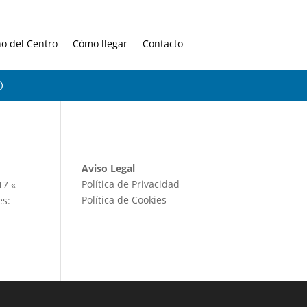
no del Centro
Cómo llegar
Contacto
Aviso Legal
Política de Privacidad
17 «
Política de Cookies
es: