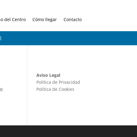
no del Centro
Cómo llegar
Contacto
Aviso Legal
Política de Privacidad
Política de Cookies
8: