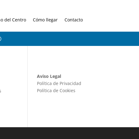
no del Centro
Cómo llegar
Contacto
Aviso Legal
Política de Privacidad
E
Política de Cookies
s