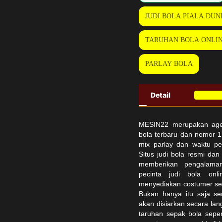
JUDI BOLA PIALA DUNI
TARUHAN BOLA ONLI
PARLAY BOLA
Detail
MESIN22 merupakan agen
bola terbaru dan nomor 1
mix parlay dan w
Situs judi bola resmi dan
memberikan pengalaman
pecinta judi bola onl
menyediakan costumer ser
Bukan hanya itu saja se
akan disiarkan secara la
taruhan sepak bola seper