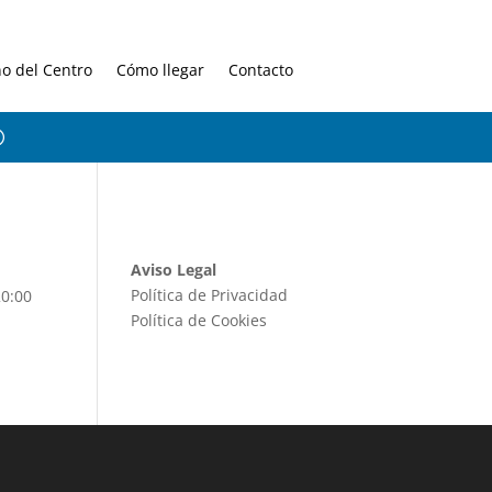
no del Centro
Cómo llegar
Contacto
Aviso Legal
Política de Privacidad
20:00
Política de Cookies
.