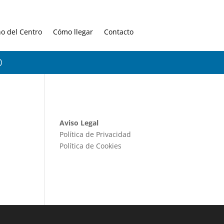
no del Centro
Cómo llegar
Contacto
Aviso Legal
Política de Privacidad
Política de Cookies