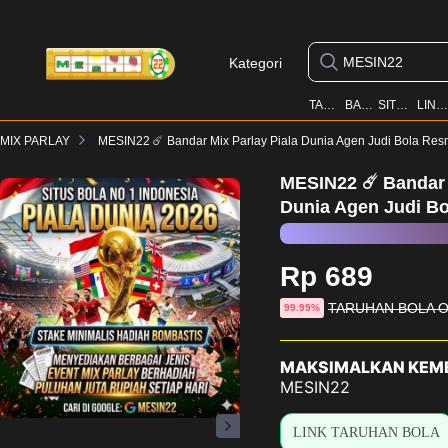
Kategori
TARUHAN BOLA
BANDAR BOLA
SITUS JUDI BOLA
LINK JUDI BOLA
MIX PARLAY
MESIN22 ☄️ Bandar Mix Parlay Piala Dunia Agen Judi Bola Resmi Hari Ini 2
MESIN22 ☄️ Bandar 
Dunia Agen Judi Bo
Rp 689
Harga
TARUHAN BOLA O
diskon
99.99%
sebelum
diskon
MAKSIMALKAN KEME
MESIN22
LINK TARUHAN BOLA