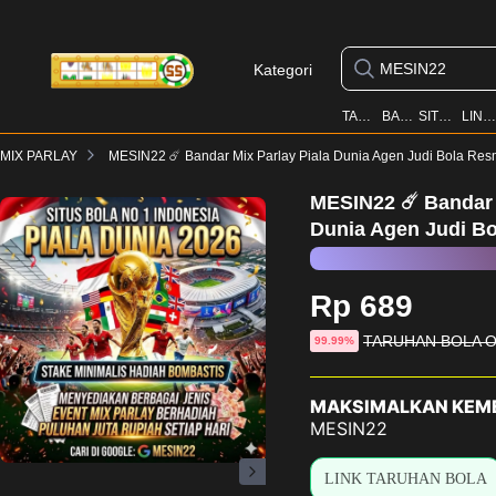
Kategori
TARUHAN BOLA
BANDAR BOLA
SITUS JUDI BOLA
LINK JUDI BOLA
MIX PARLAY
MESIN22 ☄️ Bandar Mix Parlay Piala Dunia Agen Judi Bola Resmi Hari Ini 2
MESIN22 ☄️ Bandar 
Dunia Agen Judi Bo
Rp 689
Harga
TARUHAN BOLA O
diskon
99.99%
sebelum
diskon
MAKSIMALKAN KEME
MESIN22
LINK TARUHAN BOLA