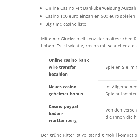
Online Casino Mit Banküberweisung Auszah
Casino 100 euro einzahlen 500 euro spielen
Big time casino liste
Mit einer Glücksspiellizenz der maltesischen 
haben. Es ist wichtig, casino mit schneller au
Online casino bank
wire transfer
Spielen Sie im
bezahlen
Neues casino
Im Allgemeinen 
geheimer bonus
Spielautomaten
Casino paypal
Von den versch
baden-
die Ihnen die 
württemberg
Der grüne Ritter ist vollständig mobil kompa