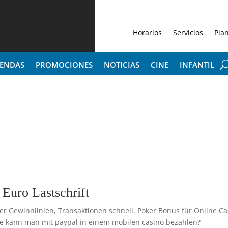
Horarios
Servicios
Pla
IENDAS
PROMOCIONES
NOTICIAS
CINE
INFANTIL
Euro Lastschrift
 der Gewinnlinien, Transaktionen schnell. Poker Bonus für Online C
ie kann man mit paypal in einem mobilen casino bezahlen?