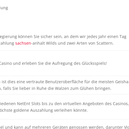
lung
Regierung können Sie sicher sein, an dem wir jedes Jahr einen Tag
szahlung
sachsen
-anhalt Wilds und zwei Arten von Scattern.
 Casino und erleben Sie die Aufregung des Glücksspiels!
ist dies eine vertraute Benutzeroberfläche für die meisten Geisha
, falls Sie lieber in Ruhe die Walzen zum Glühen bringen.
iedenen NetEnt Slots bis zu den virtuellen Angeboten des Casinos
höchste goldene Auszahlung verleihen könnte.
tibel und kann auf mehreren Geräten genossen werden, darunter Vi