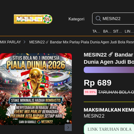
Kategori
TARUHAN BOLA
BANDAR BOLA
SITUS JUDI BOLA
LINK JUDI BOLA
MIX PARLAY
MESIN22 ☄️ Bandar Mix Parlay Piala Dunia Agen Judi Bola Resmi Hari Ini 2
MESIN22 ☄️ Bandar 
Dunia Agen Judi Bo
Rp 689
Harga
TARUHAN BOLA O
diskon
99.99%
sebelum
diskon
MAKSIMALKAN KEME
MESIN22
LINK TARUHAN BOLA