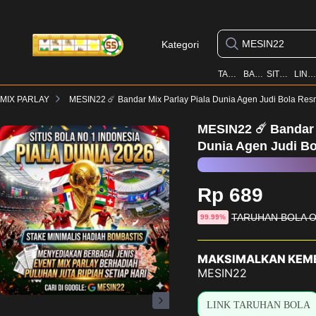
Kategori
TARUHAN BOLA
BANDAR BOLA
SITUS JUDI BOLA
LINK JUDI BOLA
MIX PARLAY
MESIN22 ☄️ Bandar Mix Parlay Piala Dunia Agen Judi Bola Resmi Hari Ini 2
MESIN22 ☄️ Bandar 
Dunia Agen Judi Bo
Rp 689
Harga
TARUHAN BOLA O
diskon
99.99%
sebelum
diskon
MAKSIMALKAN KEME
MESIN22
LINK TARUHAN BOLA