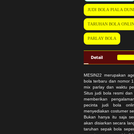
JUDI BOLA PIALA DUNI
TARUHAN BOLA ONLI
PARLAY BOLA
Detail
MESIN22 merupakan agen
bola terbaru dan nomor 1
mix parlay dan w
Situs judi bola resmi dan
memberikan pengalaman
pecinta judi bola onl
menyediakan costumer ser
Bukan hanya itu saja se
akan disiarkan secara la
taruhan sepak bola seper