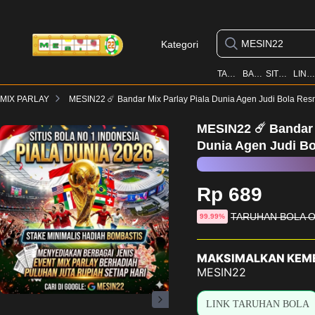
Kategori
TARUHAN BOLA
BANDAR BOLA
SITUS JUDI BOLA
LINK JUDI BOLA
MIX PARLAY
MESIN22 ☄️ Bandar Mix Parlay Piala Dunia Agen Judi Bola Resmi Hari Ini 2
MESIN22 ☄️ Bandar 
Dunia Agen Judi Bo
Rp 689
Harga
TARUHAN BOLA O
diskon
99.99%
sebelum
diskon
MAKSIMALKAN KEME
MESIN22
LINK TARUHAN BOLA